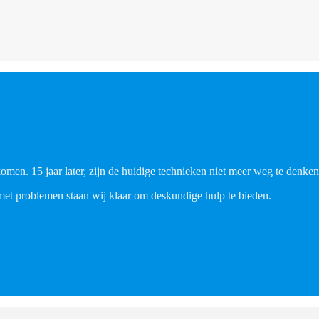
men. 15 jaar later, zijn de huidige technieken niet meer weg te denken 
met problemen staan wij klaar om deskundige hulp te bieden.