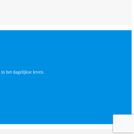
in het dagelijkse leven.