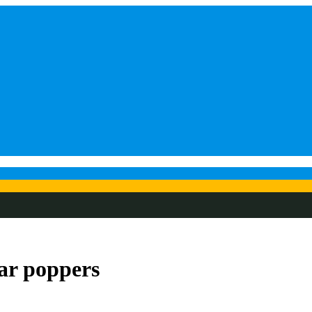
ar poppers