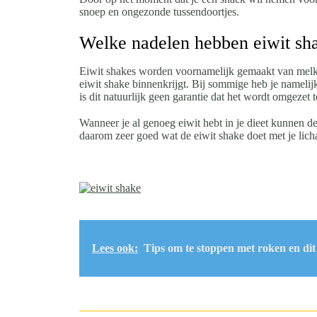
snoep en ongezonde tussendoortjes.
Welke nadelen hebben eiwit sh
Eiwit shakes worden voornamelijk gemaakt van melk, we
eiwit shake binnenkrijgt. Bij sommige heb je namelij
is dit natuurlijk geen garantie dat het wordt omgezet
Wanneer je al genoeg eiwit hebt in je dieet kunnen de 
daarom zeer goed wat de eiwit shake doet met je licha
Lees ook:
Tips om te stoppen met roken en dit