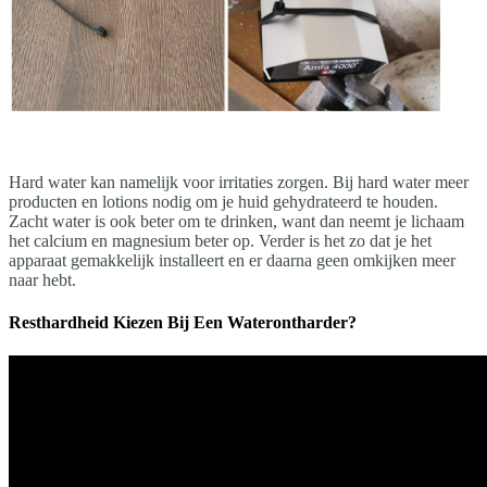
Hard water kan namelijk voor irritaties zorgen. Bij hard water meer
producten en lotions nodig om je huid gehydrateerd te houden.
Zacht water is ook beter om te drinken, want dan neemt je lichaam
het calcium en magnesium beter op. Verder is het zo dat je het
apparaat gemakkelijk installeert en er daarna geen omkijken meer
naar hebt.
Resthardheid Kiezen Bij Een Waterontharder?