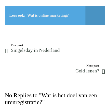
Lees ook:
Wat is online marketing?
Prev post
Singelsday in Nederland
Next post
Geld lenen?
No Replies to "Wat is het doel van een
urenregistratie?"