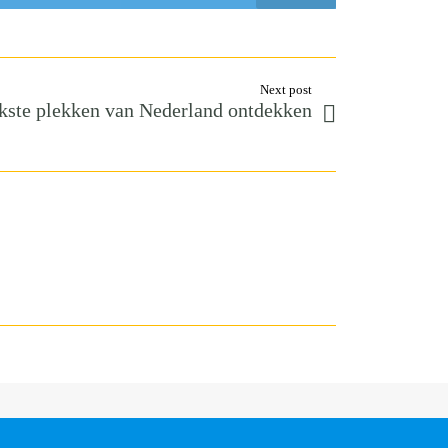
Next post
kste plekken van Nederland ontdekken