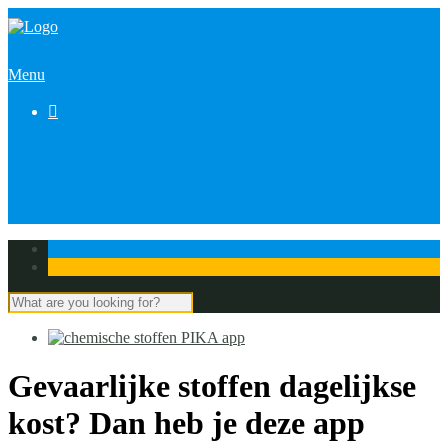
Menu

Gevaarlijke stoffen dagelijkse
kost? Dan heb je deze app