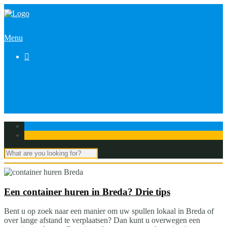
Menu

Een container huren in Breda? Drie tips
Bent u op zoek naar een manier om uw spullen lokaal in Breda of
over lange afstand te verplaatsen? Dan kunt u overwegen een