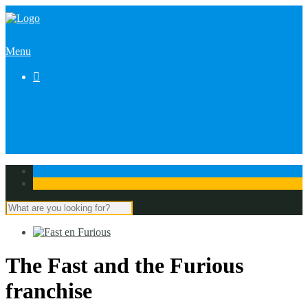
Menu

The Fast and the Furious
franchise