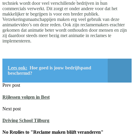
techniek wordt door veel verschillende bedrijven in hun
commercials verwerkt. Dit zorgt er onder andere voor dat het
makkelijker te begrijpen is voor een breder publiek.
Verzekeringsmaatschappijen maken erg veel gebruik van deze
animatievideo’s om deze reden. Ook zijn reclamemakers erachter
gekomen dat animatie beter wordt onthouden door mensen en zijn
zij daardoor steeds meer bezig met animatie in reclames te
implementeren.
Lees ook:
Hoe goed is jouw bedrijfspand
beschermd?
Prev post
Rijlessen volgen in Best
Next post
Driving School Tilburg
No Replies to "Reclame maken blijft veranderen"