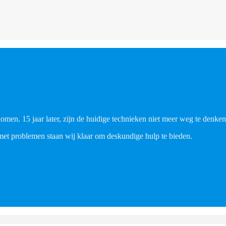
men. 15 jaar later, zijn de huidige technieken niet meer weg te denken 
met problemen staan wij klaar om deskundige hulp te bieden.