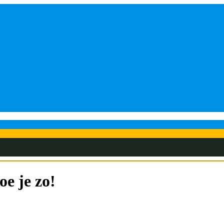
oe je zo!