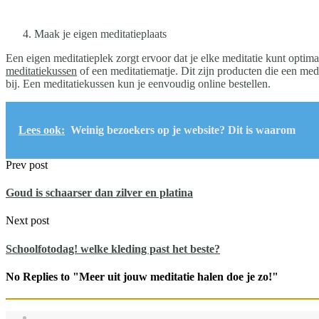
Maak je eigen meditatieplaats
Een eigen meditatieplek zorgt ervoor dat je elke meditatie kunt optimal
meditatiekussen
of een meditatiematje. Dit zijn producten die een med
bij. Een meditatiekussen kun je eenvoudig online bestellen.
Lees ook:
Weinig bezoekers op je website? Dit is waarom
Prev post
Goud is schaarser dan zilver en platina
Next post
Schoolfotodag! welke kleding past het beste?
No Replies to "Meer uit jouw meditatie halen doe je zo!"