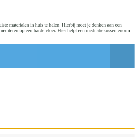
uiste materialen in huis te halen. Hierbij moet je denken aan een
d mediteren op een harde vloer. Hier helpt een meditatiekussen enorm