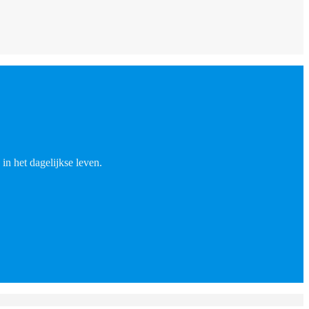
in het dagelijkse leven.