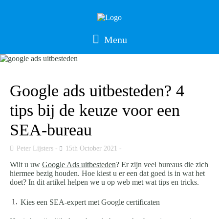
Menu
Google ads uitbesteden? 4
tips bij de keuze voor een
SEA-bureau
Peter Lijsters
15th October 2021
Wilt u uw
Google Ads uitbesteden
? Er zijn veel bureaus die zich
hiermee bezig houden. Hoe kiest u er een dat goed is in wat het
doet? In dit artikel helpen we u op web met wat tips en tricks.
Kies een SEA-expert met Google certificaten