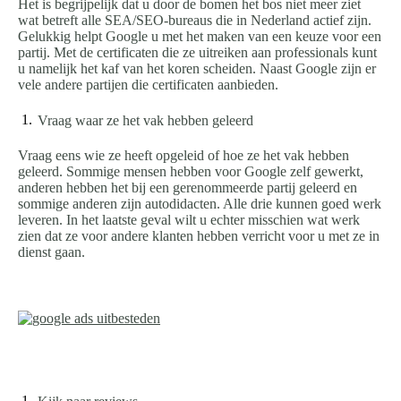
Het is begrijpelijk dat u door de bomen het bos niet meer ziet
wat betreft alle SEA/SEO-bureaus die in Nederland actief zijn.
Gelukkig helpt Google u met het maken van een keuze voor een
partij. Met de certificaten die ze uitreiken aan professionals kunt
u namelijk het kaf van het koren scheiden. Naast Google zijn er
vele andere partijen die certificaten aanbieden.
Vraag waar ze het vak hebben geleerd
Vraag eens wie ze heeft opgeleid of hoe ze het vak hebben
geleerd. Sommige mensen hebben voor Google zelf gewerkt,
anderen hebben het bij een gerenommeerde partij geleerd en
sommige anderen zijn autodidacten. Alle drie kunnen goed werk
leveren. In het laatste geval wilt u echter misschien wat werk
zien dat ze voor andere klanten hebben verricht voor u met ze in
dienst gaan.