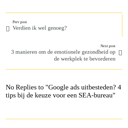
Prev post
Verdien ik wel genoeg?
Next post
3 manieren om de emotionele gezondheid op
de werkplek te bevorderen
No Replies to "Google ads uitbesteden? 4
tips bij de keuze voor een SEA-bureau"