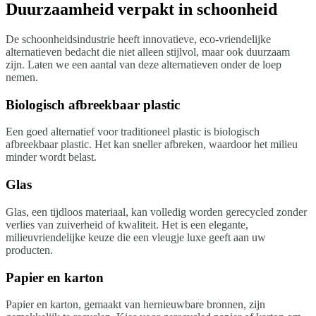
Duurzaamheid verpakt in schoonheid
De schoonheidsindustrie heeft innovatieve, eco-vriendelijke
alternatieven bedacht die niet alleen stijlvol, maar ook duurzaam
zijn. Laten we een aantal van deze alternatieven onder de loep
nemen.
Biologisch afbreekbaar plastic
Een goed alternatief voor traditioneel plastic is biologisch
afbreekbaar plastic. Het kan sneller afbreken, waardoor het milieu
minder wordt belast.
Glas
Glas, een tijdloos materiaal, kan volledig worden gerecycled zonder
verlies van zuiverheid of kwaliteit. Het is een elegante,
milieuvriendelijke keuze die een vleugje luxe geeft aan uw
producten.
Papier en karton
Papier en karton, gemaakt van hernieuwbare bronnen, zijn