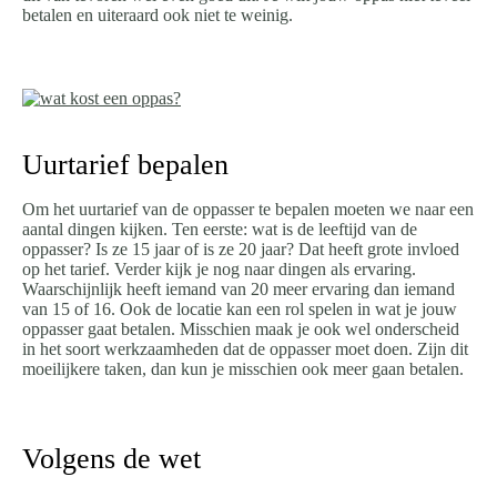
betalen en uiteraard ook niet te weinig.
Uurtarief bepalen
Om het uurtarief van de oppasser te bepalen moeten we naar een
aantal dingen kijken. Ten eerste: wat is de leeftijd van de
oppasser? Is ze 15 jaar of is ze 20 jaar? Dat heeft grote invloed
op het tarief. Verder kijk je nog naar dingen als ervaring.
Waarschijnlijk heeft iemand van 20 meer ervaring dan iemand
van 15 of 16. Ook de locatie kan een rol spelen in wat je jouw
oppasser gaat betalen. Misschien maak je ook wel onderscheid
in het soort werkzaamheden dat de oppasser moet doen. Zijn dit
moeilijkere taken, dan kun je misschien ook meer gaan betalen.
Volgens de wet