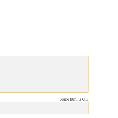
Some html is OK