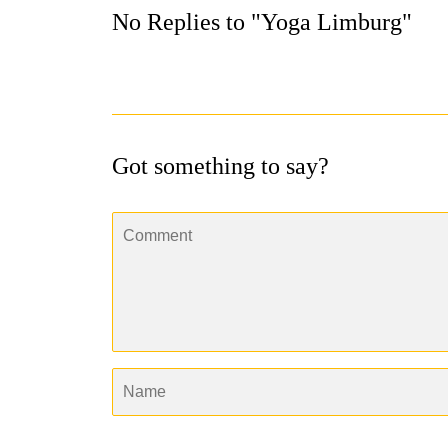
No Replies to "Yoga Limburg"
Got something to say?