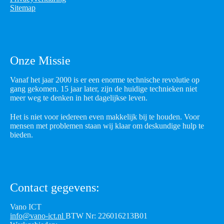
Sitemap
Onze Missie
Vanaf het jaar 2000 is er een enorme technische revolutie op
gang gekomen. 15 jaar later, zijn de huidige technieken niet
meer weg te denken in het dagelijkse leven.
Het is niet voor iedereen even makkelijk bij te houden. Voor
mensen met problemen staan wij klaar om deskundige hulp te
bieden.
Contact gegevens:
Vano ICT
info@vano-ict.nl
BTW Nr: 226016213B01