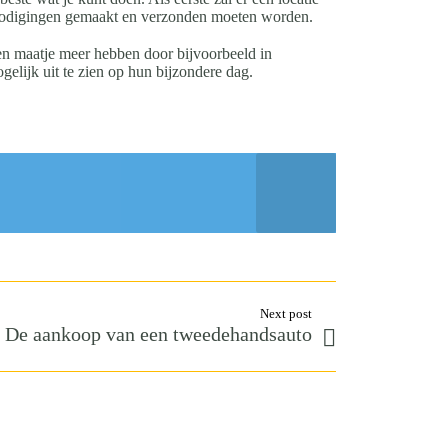
itnodigingen gemaakt en verzonden moeten worden.
 maatje meer hebben door bijvoorbeeld in
gelijk uit te zien op hun bijzondere dag.
Next post
De aankoop van een tweedehandsauto