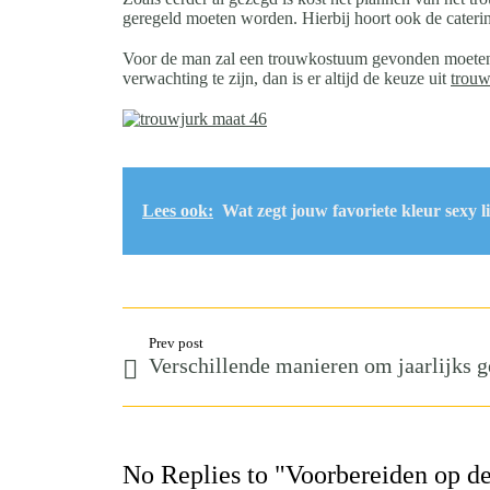
geregeld moeten worden. Hierbij hoort ook de cateri
Voor de man zal een trouwkostuum gevonden moeten 
verwachting te zijn, dan is er altijd de keuze uit
trouw
Lees ook:
Wat zegt jouw favoriete kleur sexy l
Prev post
Verschillende manieren om jaarlijks g
No Replies to "Voorbereiden op de