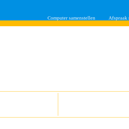
Computer samenstellen
Afspraak