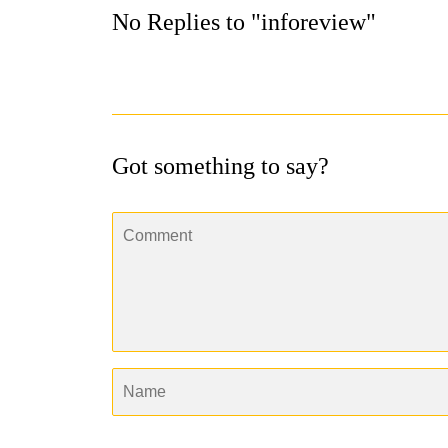
No Replies to "inforeview"
Got something to say?