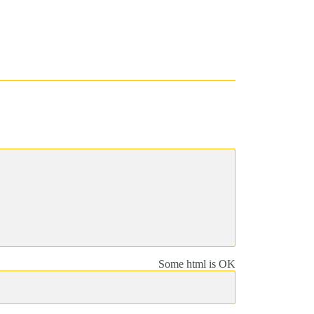
Some html is OK