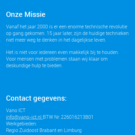
Onze Missie
Vanaf het jaar 2000 is er een enorme technische revolutie
op gang gekomen. 15 jaar later, zijn de huidige technieken
niet meer weg te denken in het dagelijkse leven.
Het is niet voor iedereen even makkelijk bij te houden.
Voor mensen met problemen staan wij klaar om
deskundige hulp te bieden.
Contact gegevens:
Vano ICT
info@vano-ict.nl
BTW Nr: 226016213B01
Werkgebieden:
Regio Zuidoost Brabant en Limburg