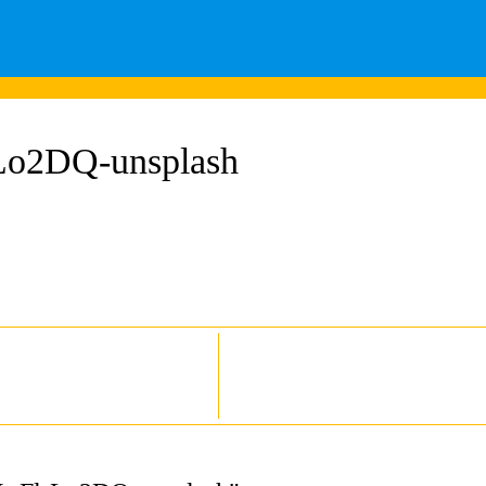
rLo2DQ-unsplash