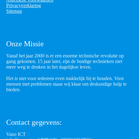
Privacyverklaring
Sitemap
Onze Missie
Vanaf het jaar 2000 is er een enorme technische revolutie op
gang gekomen. 15 jaar later, zijn de huidige technieken niet
meer weg te denken in het dagelijkse leven.
Het is niet voor iedereen even makkelijk bij te houden. Voor
mensen met problemen staan wij klaar om deskundige hulp te
bieden.
Contact gegevens:
Vano ICT