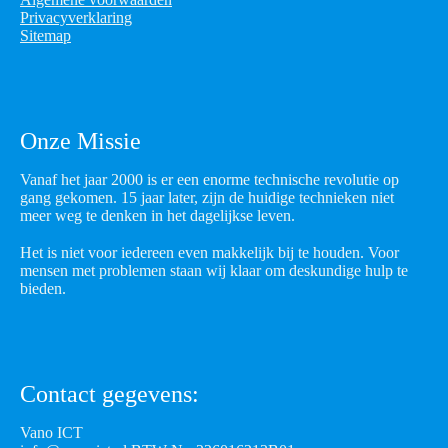
Privacyverklaring
Sitemap
Onze Missie
Vanaf het jaar 2000 is er een enorme technische revolutie op
gang gekomen. 15 jaar later, zijn de huidige technieken niet
meer weg te denken in het dagelijkse leven.
Het is niet voor iedereen even makkelijk bij te houden. Voor
mensen met problemen staan wij klaar om deskundige hulp te
bieden.
Contact gegevens:
Vano ICT