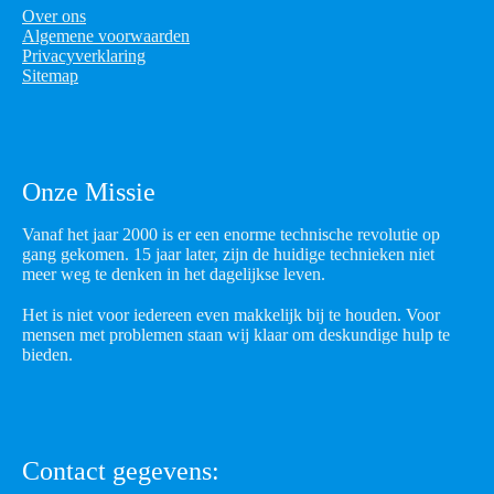
Over ons
Algemene voorwaarden
Privacyverklaring
Sitemap
Onze Missie
Vanaf het jaar 2000 is er een enorme technische revolutie op
gang gekomen. 15 jaar later, zijn de huidige technieken niet
meer weg te denken in het dagelijkse leven.
Het is niet voor iedereen even makkelijk bij te houden. Voor
mensen met problemen staan wij klaar om deskundige hulp te
bieden.
Contact gegevens: