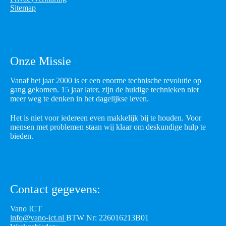
Sitemap
Onze Missie
Vanaf het jaar 2000 is er een enorme technische revolutie op
gang gekomen. 15 jaar later, zijn de huidige technieken niet
meer weg te denken in het dagelijkse leven.
Het is niet voor iedereen even makkelijk bij te houden. Voor
mensen met problemen staan wij klaar om deskundige hulp te
bieden.
Contact gegevens:
Vano ICT
info@vano-ict.nl
BTW Nr: 226016213B01