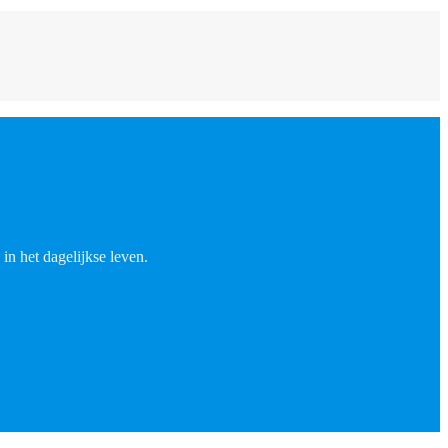
in het dagelijkse leven.