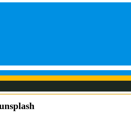
unsplash