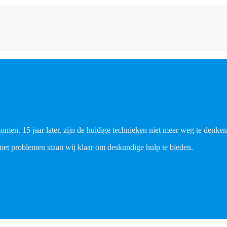
men. 15 jaar later, zijn de huidige technieken niet meer weg te denken 
met problemen staan wij klaar om deskundige hulp te bieden.