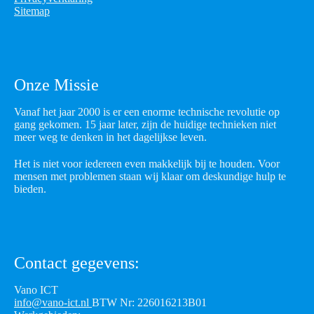
Sitemap
Onze Missie
Vanaf het jaar 2000 is er een enorme technische revolutie op
gang gekomen. 15 jaar later, zijn de huidige technieken niet
meer weg te denken in het dagelijkse leven.
Het is niet voor iedereen even makkelijk bij te houden. Voor
mensen met problemen staan wij klaar om deskundige hulp te
bieden.
Contact gegevens:
Vano ICT
info@vano-ict.nl
BTW Nr: 226016213B01